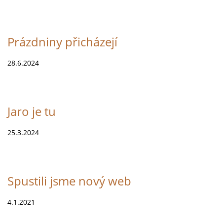
Prázdniny přicházejí
28.6.2024
Jaro je tu
25.3.2024
Spustili jsme nový web
4.1.2021