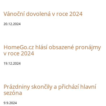
Vánoční dovolená v roce 2024
20.12.2024
HomeGo.cz hlásí obsazené pronájmy
v roce 2024
19.12.2024
Prázdniny skončily a přichází hlavní
sezóna
9.9.2024