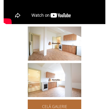
CELÁ GALERIE