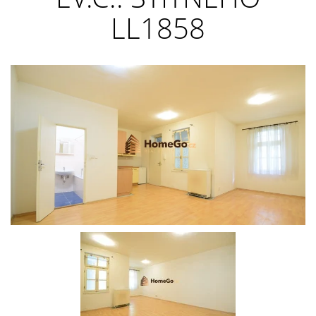
LL1858