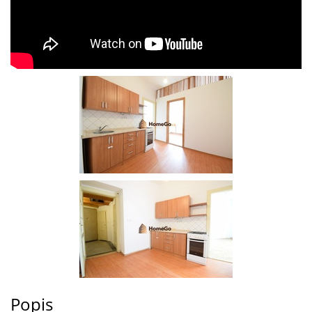
Popis