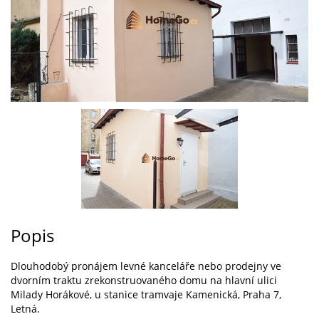
Popis
Dlouhodobý pronájem levné kanceláře nebo prodejny ve
dvorním traktu zrekonstruovaného domu na hlavní ulici
Milady Horákové, u stanice tramvaje Kamenická, Praha 7,
Letná.