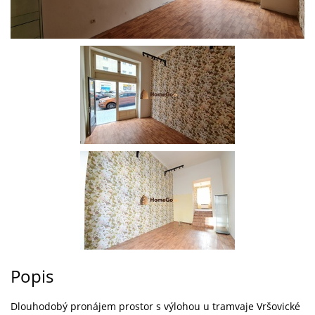
Popis
Dlouhodobý pronájem prostor s výlohou u tramvaje Vršovické